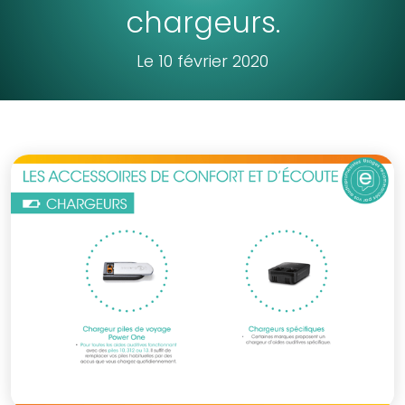
chargeurs.
Le 10 février 2020