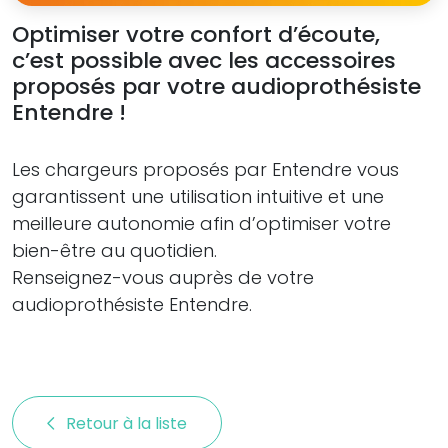
Optimiser votre confort d’écoute,
c’est possible avec les accessoires
proposés par votre audioprothésiste
Entendre !
Les chargeurs proposés par Entendre vous
garantissent une utilisation intuitive et une
meilleure autonomie afin d’optimiser votre
bien-être au quotidien.
Renseignez-vous auprès de votre
audioprothésiste Entendre.
Retour à la liste 