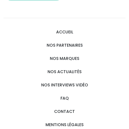
ACCUEIL
NOS PARTENAIRES
NOS MARQUES
NOS ACTUALITÉS
NOS INTERVIEWS VIDÉO
FAQ
CONTACT
MENTIONS LÉGALES