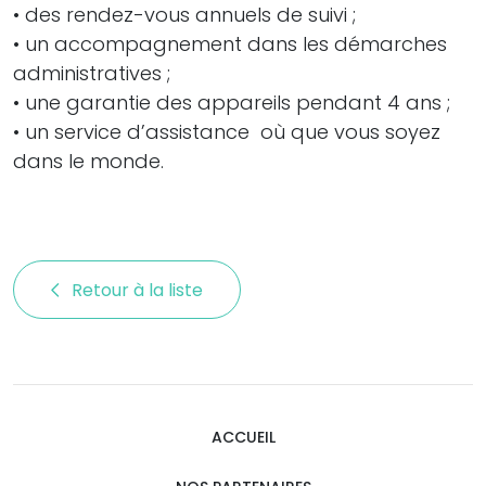
• des rendez-vous annuels de suivi ;
• un accompagnement dans les démarches
administratives ;
• une garantie des appareils pendant 4 ans ;
• un service d’assistance où que vous soyez
dans le monde.
Retour à la liste 
ACCUEIL