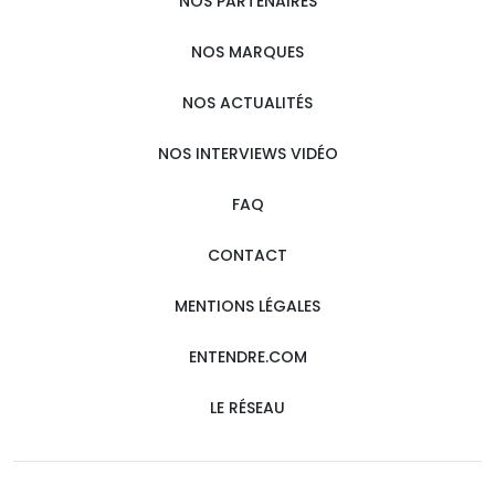
NOS PARTENAIRES
NOS MARQUES
NOS ACTUALITÉS
NOS INTERVIEWS VIDÉO
FAQ
CONTACT
MENTIONS LÉGALES
ENTENDRE.COM
LE RÉSEAU