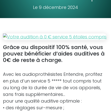
Le 9 décembre 2024
Grâce au dispositif 100% santé, vous
pouvez bénéficier d’aides auditives à
0€ de reste à charge.
Avec les audioprothésistes Entendre, profitez
en plus d’un service 5 ***** tout compris tout
au long de la durée de vie de vos appareils,
sans frais supplémentaires…
pour une qualité auditive optimale :
• des réglages sur-mesure ;