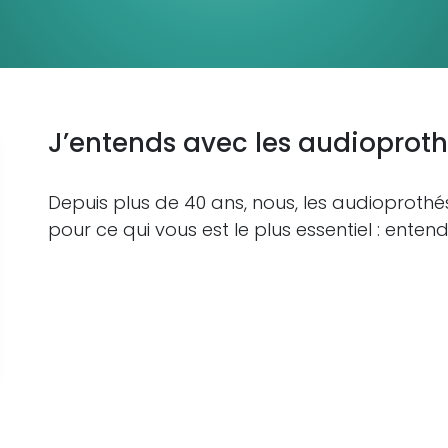
J’entends avec les audioproth
Depuis plus de 40 ans, nous, les audioprothés
pour ce qui vous est le plus essentiel : entend