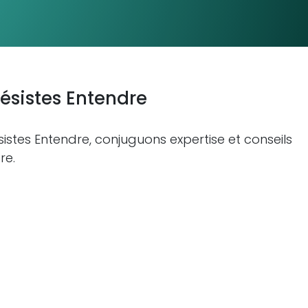
ésistes Entendre
istes Entendre, conjuguons expertise et conseils
re.