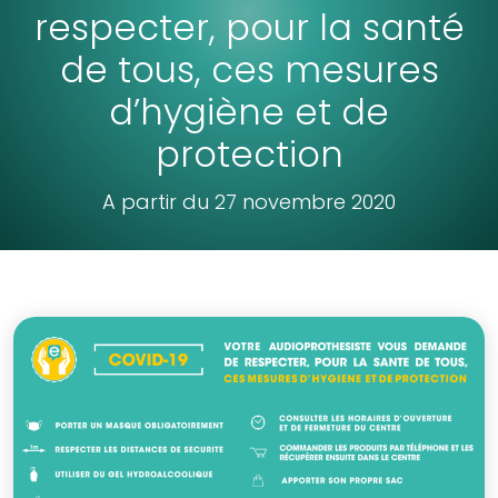
respecter, pour la santé
de tous, ces mesures
d’hygiène et de
protection
A partir du 27 novembre 2020