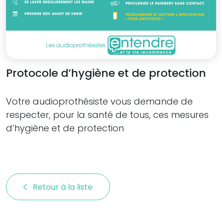
Protocole d’hygiène et de protection
Votre audioprothésiste vous demande de
respecter, pour la santé de tous, ces mesures
d’hygiène et de protection
Retour à la liste 