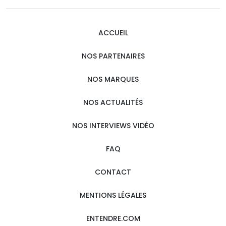
ACCUEIL
NOS PARTENAIRES
NOS MARQUES
NOS ACTUALITÉS
NOS INTERVIEWS VIDÉO
FAQ
CONTACT
MENTIONS LÉGALES
ENTENDRE.COM