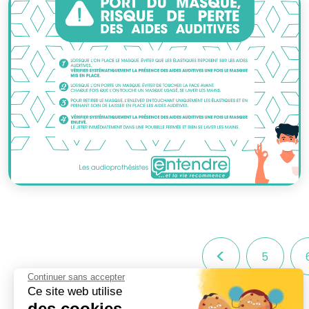
<
5
Continuer sans accepter
Ce site web utilise
des cookies