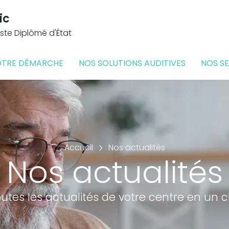
ic
ste Diplômé d'État
TRE DÉMARCHE
NOS SOLUTIONS AUDITIVES
NOS SE
Accueil
Nos actualités
Nos actualités
utes les actualités de votre centre en un cl