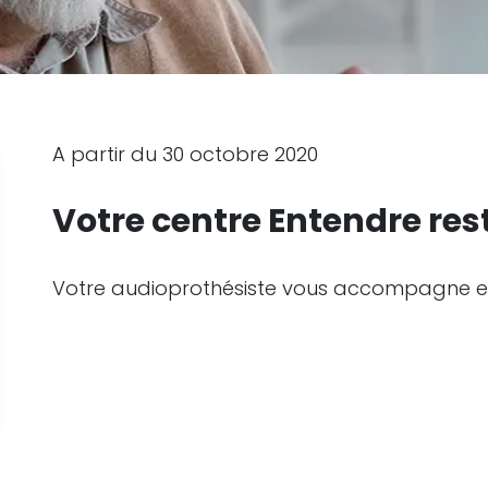
A partir du 30 octobre 2020
Votre centre Entendre rest
Votre audioprothésiste vous accompagne et