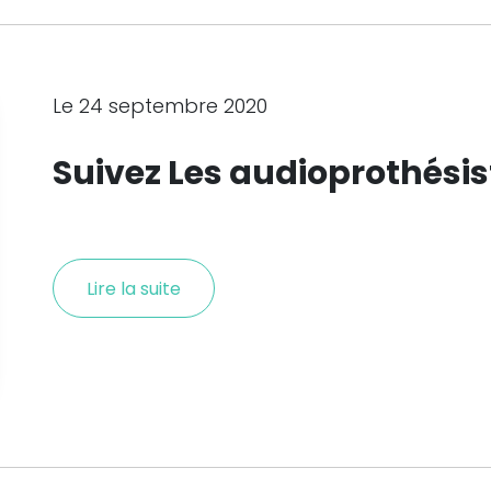
Le 24 septembre 2020
Suivez Les audioprothésis
Lire la suite