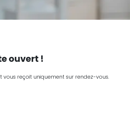
e ouvert !
 vous reçoit uniquement sur rendez-vous.