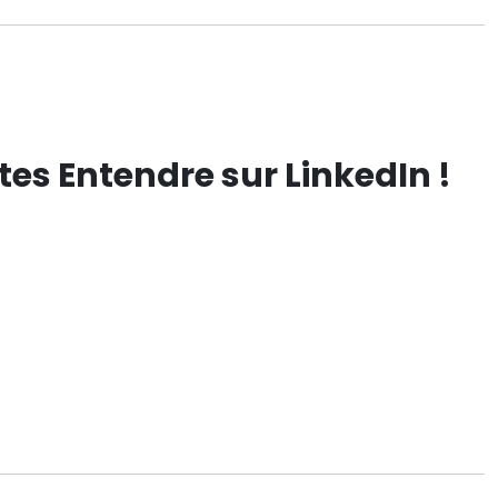
tes Entendre sur LinkedIn !