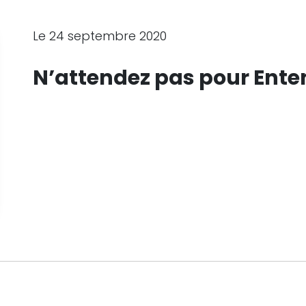
Le 24 septembre 2020
N’attendez pas pour Ente